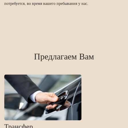
потребуется, во время вашего пребывания у нас.
Предлагаем Вам
Трансфер