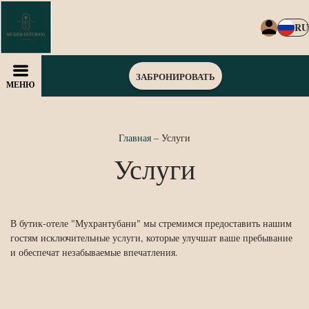
RU
ЗАБРОНИРОВАТЬ
МЕНЮ
Главная
–
Услуги
Услуги
В бутик-отеле "Мухрантубани" мы стремимся предоставить нашим
гостям исключительные услуги, которые улучшат ваше пребывание
и обеспечат незабываемые впечатления.