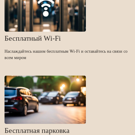
Бесплатный Wi-Fi
Наслаждайтесь нашим бесплатным Wi-Fi и оставайтесь на связи со
всем миром
Бесплатная парковка