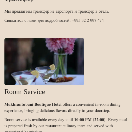
Мы предлагаем трансфер из аэропорта и трансфер в отель.
Свяжитесь с нами для подробностей: +995 32 2 997 474
Room Service
Mukhrantubani Boutique Hotel
offers a convenient in-room dining
experience, bringing delicious flavors directly to your doorstep.
10:00 PM (22:00)
Room service is available every day until
. Every meal
is prepared fresh by our restaurant culinary team and served with
exceptional hospitality.