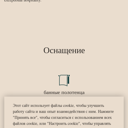
Оснащение
банные полотенца
Этот сайт использует файлы cookie, чтобы улучшить
работу сайта и ваш опыт взаимодействия с ним. Нажмите
"Принять все", чтобы согласиться с использованием всех
банные принадлежности
файлов cookie, или "Настроить cookie", чтобы управлять