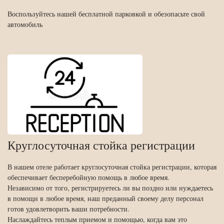
Воспользуйтесь нашей бесплатной парковкой и обезопасьте свой
автомобиль
Круглосуточная стойка регистрации
В нашем отеле работает круглосуточная стойка регистрации, которая
обеспечивает бесперебойную помощь в любое время.
Независимо от того, регистрируетесь ли вы поздно или нуждаетесь
в помощи в любое время, наш преданный своему делу персонал
готов удовлетворить ваши потребности.
Наслаждайтесь теплым приемом и помощью, когда вам это