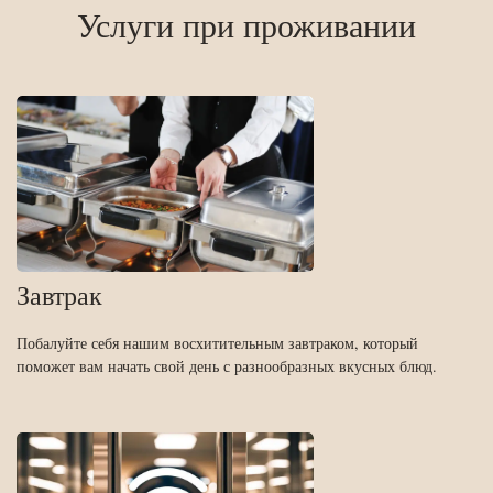
Услуги при проживании
Завтрак
Побалуйте себя нашим восхитительным завтраком, который
поможет вам начать свой день с разнообразных вкусных блюд.