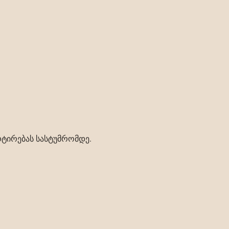
ტირებას სასტუმრომდე.