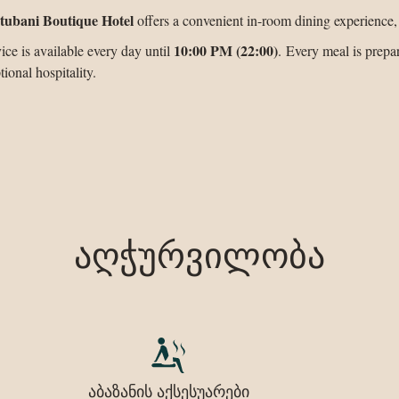
ubani Boutique Hotel
offers a convenient in-room dining experience, b
10:00 PM (22:00)
ce is available every day until
. Every meal is prepa
ional hospitality.
აღჭურვილობა
აბაზანის აქსესუარები