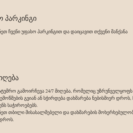
ო პარკინგი
ნეთ ჩვენი უფასო პარკინგით და დაიცავით თქვენი მანქანა
მიღება
ასტუმრო გამოირჩევა 24/7 მიღება, რომელიც უზრუნველყოფს s
შემოწმების გვიან ან სჭირდება დახმარება ნებისმიერ დროს
ვენს საჭიროებებს.
ნეთ თბილი მისასალმებელი და დახმარების მოხერხებულობ
დროს.