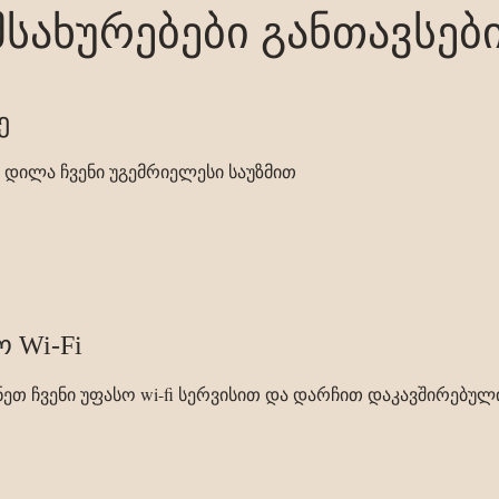
სახურებები განთავსებ
ე
 დილა ჩვენი უგემრიელესი საუზმით
 Wi-Fi
ნეთ ჩვენი უფასო wi-fi სერვისით და დარჩით დაკავშირებუ