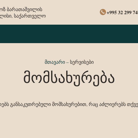
ლოზ ბარათაშვილის
+995 32 299 74
ბილისი, საქართველო
მთავარი
–
სერვისები
მომსახურება
მრებს განსაკუთრებული მომსახურებით, რაც აძლიერებს თქ