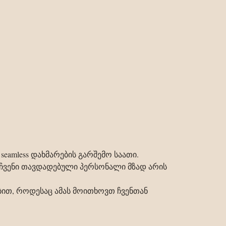
eamless დახმარების გარშემო საათი.
, ჩვენი თავდადებული პერსონალი მზად არის
ით, როდესაც ამას მოითხოვთ ჩვენთან