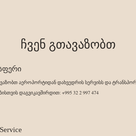
ჩვენ გთავაზობთ
სფერი
ავაზობთ აეროპორტიდან დახვედრის სერვისს და ტრანსპორ
ისთვის დაგვიკავშირდით: +995 32 2 997 474
Service