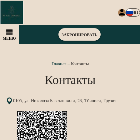
RU
ЗАБРОНИРОВАТЬ
МЕНЮ
Главная
–
Контакты
Контакты
0105, ул. Николоза Бараташвили, 23, Тбилиси, Грузия