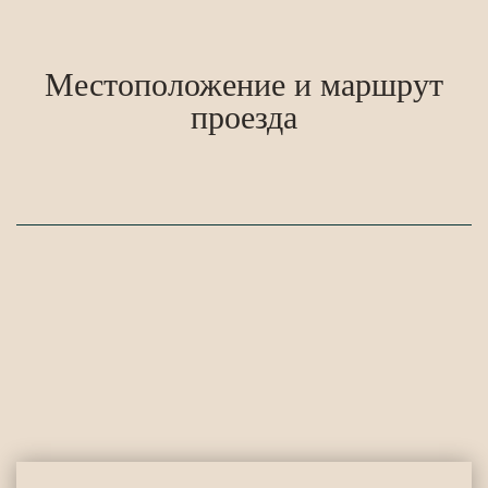
Местоположение и маршрут
проезда